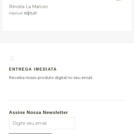
Revista La Marcon
R$
57,47
R$
11,47
ENTREGA IMEDIATA
Receba nosso produto digital no seu email
Assine Nossa Newsletter