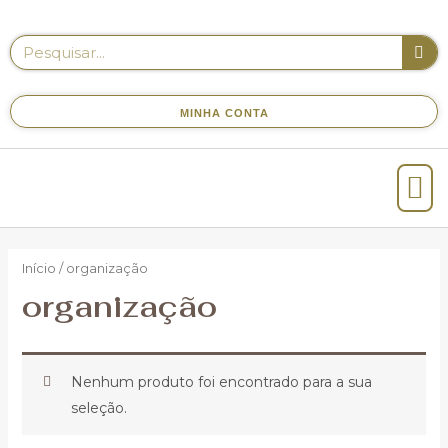
MINHA CONTA
Início
/ organização
organização
Nenhum produto foi encontrado para a sua
seleção.