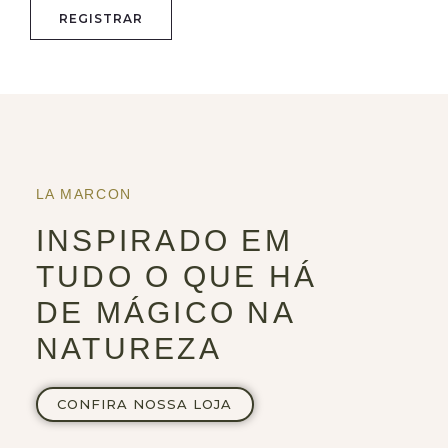
LA MARCON
INSPIRADO EM
TUDO O QUE HÁ
DE MÁGICO NA
NATUREZA
CONFIRA NOSSA LOJA