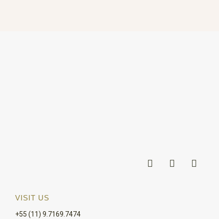
VISIT US
+55 (11) 9.7169.7474