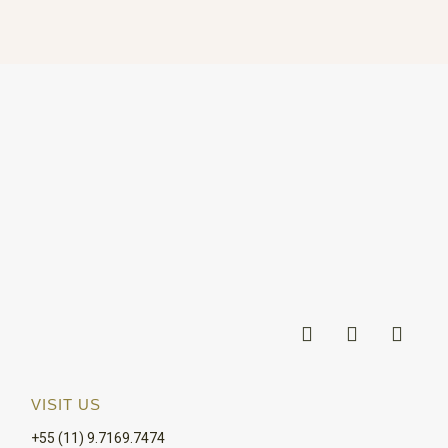
VISIT US
+55 (11) 9.7169.7474