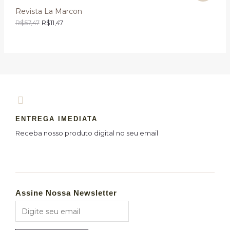
Revista La Marcon
R$
57,47
R$
11,47
ENTREGA IMEDIATA
Receba nosso produto digital no seu email
Assine Nossa Newsletter