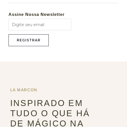
Assine Nossa Newsletter
LA MARCON
INSPIRADO EM
TUDO O QUE HÁ
DE MÁGICO NA