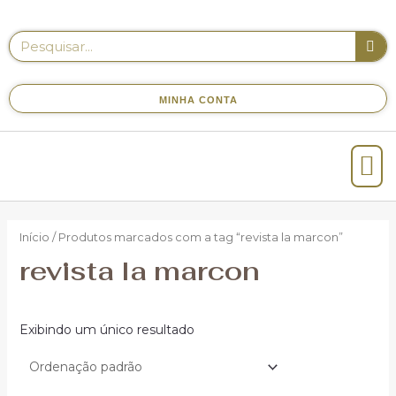
MINHA CONTA
Início
/ Produtos marcados com a tag “revista la marcon”
revista la marcon
Exibindo um único resultado