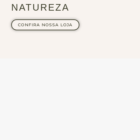
NATUREZA
CONFIRA NOSSA LOJA