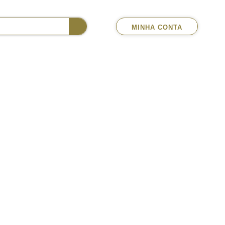
MINHA CONTA