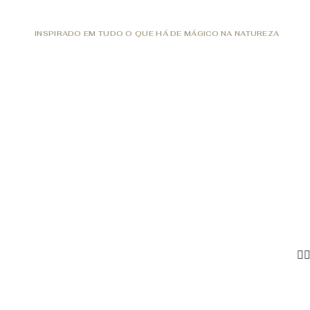
INSPIRADO EM TUDO O QUE HÁ DE MÁGICO NA NATUREZA