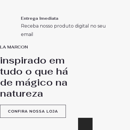
Entrega Imediata
Receba nosso produto digital no seu
email
LA MARCON
inspirado em
tudo o que há
de mágico na
natureza
CONFIRA NOSSA LOJA