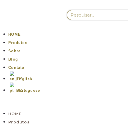
HOME
Produtos
Sobre
Blog
Contato
English
Portuguese
HOME
Produtos