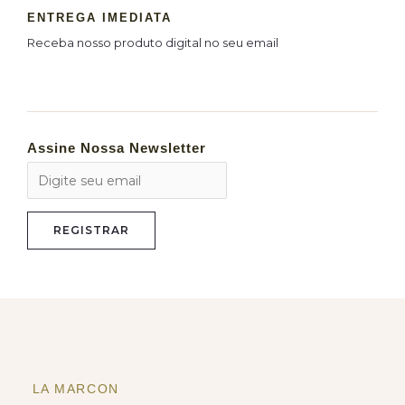
ENTREGA IMEDIATA
Receba nosso produto digital no seu email
Assine Nossa Newsletter
LA MARCON