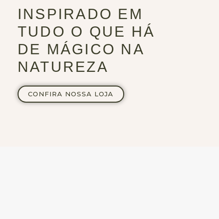
INSPIRADO EM
TUDO O QUE HÁ
DE MÁGICO NA
NATUREZA
CONFIRA NOSSA LOJA