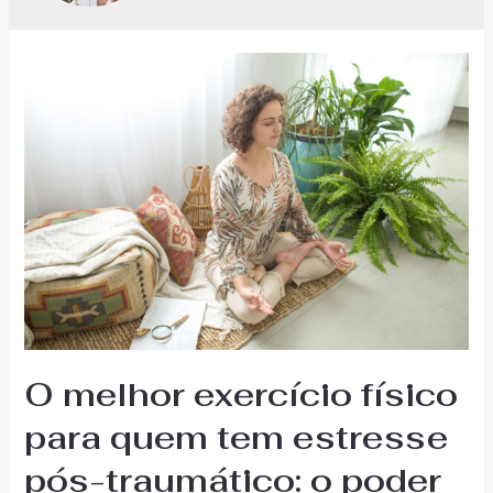
O melhor exercício físico
para quem tem estresse
pós-traumático: o poder