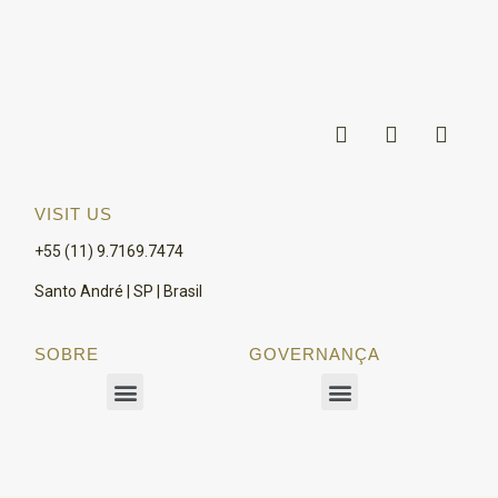
VISIT US
+55 (11) 9.7169.7474
Santo André | SP | Brasil
SOBRE
GOVERNANÇA