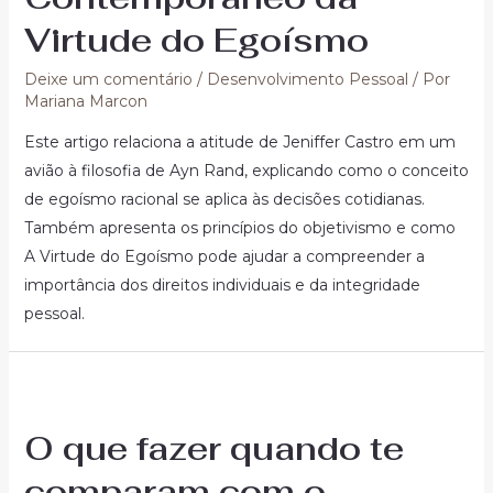
Virtude do Egoísmo
Deixe um comentário
/
Desenvolvimento Pessoal
/ Por
Mariana Marcon
Este artigo relaciona a atitude de Jeniffer Castro em um
avião à filosofia de Ayn Rand, explicando como o conceito
de egoísmo racional se aplica às decisões cotidianas.
Também apresenta os princípios do objetivismo e como
A Virtude do Egoísmo pode ajudar a compreender a
importância dos direitos individuais e da integridade
pessoal.
O que fazer quando te
comparam com o