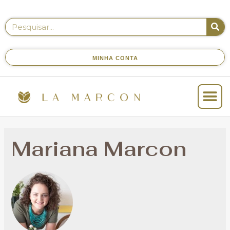
MINHA CONTA
Mariana Marcon