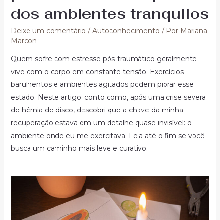
dos ambientes tranquilos
Deixe um comentário
/
Autoconhecimento
/ Por
Mariana
Marcon
Quem sofre com estresse pós-traumático geralmente
vive com o corpo em constante tensão. Exercícios
barulhentos e ambientes agitados podem piorar esse
estado. Neste artigo, conto como, após uma crise severa
de hérnia de disco, descobri que a chave da minha
recuperação estava em um detalhe quase invisível: o
ambiente onde eu me exercitava. Leia até o fim se você
busca um caminho mais leve e curativo.