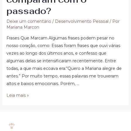
passado?
Deixe um comentário
/
Desenvolvimento Pessoal
/ Por
Mariana Marcon
Frases Que Marcam Algumas frases podem pesar no
nosso coração, como: Essas foram frases que ouvi várias
vezes ao longo dos últimos anos, e confesso que
algumas delas se intensificaram recentemente. Entre
todas, a que mais ecoava era:“Quero a Mariana alegre de
antes.” Por muito tempo, essas palavras me trouxeram
altos e baixos emocionais. Porém, …
Leia mais »