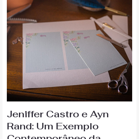
Jeniffer Castro e Ayn
Rand: Um Exemplo
Contemporâneo da