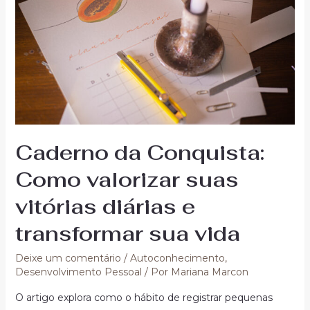
Caderno da Conquista:
Como valorizar suas
vitórias diárias e
transformar sua vida
Deixe um comentário
/
Autoconhecimento
,
Desenvolvimento Pessoal
/ Por
Mariana Marcon
O artigo explora como o hábito de registrar pequenas