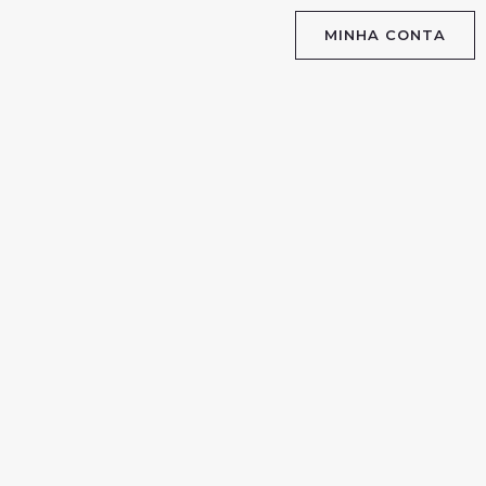
MINHA CONTA