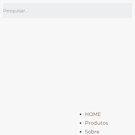
HOME
Produtos
Sobre