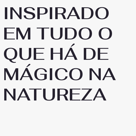
INSPIRADO
EM TUDO O
QUE HÁ DE
MÁGICO NA
NATUREZA