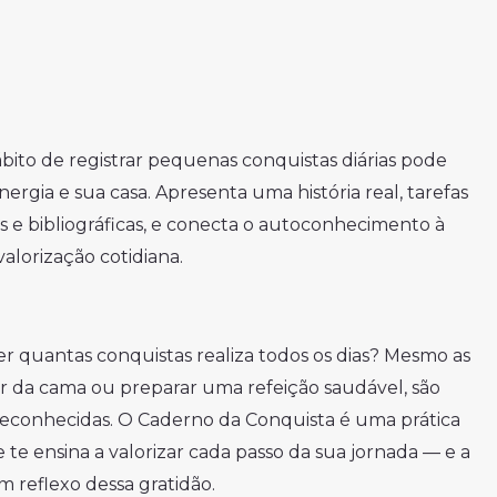
bito de registrar pequenas conquistas diárias pode
nergia e sua casa. Apresenta uma história real, tarefas
is e bibliográficas, e conecta o autoconhecimento à
alorização cotidiana.
r quantas conquistas realiza todos os dias? Mesmo as
ar da cama ou preparar uma refeição saudável, são
reconhecidas. O Caderno da Conquista é uma prática
 te ensina a valorizar cada passo da sua jornada — e a
 reflexo dessa gratidão.