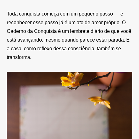
Toda conquista começa com um pequeno passo — e
reconhecer esse passo já é um ato de amor próprio. O
Caderno da Conquista é um lembrete diário de que você
está avançando, mesmo quando parece estar parada. E
a casa, como reflexo dessa consciência, também se
transforma.