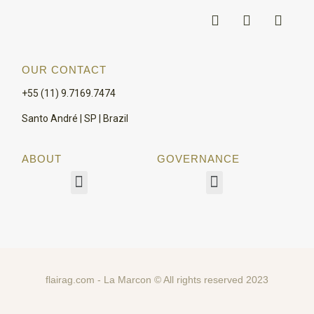
OUR CONTACT
+55 (11) 9.7169.7474
Santo André | SP | Brazil
ABOUT
GOVERNANCE
flairag.com - La Marcon © All rights reserved 2023