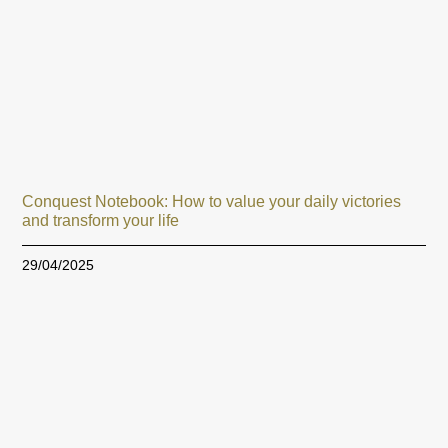
Conquest Notebook: How to value your daily victories
and transform your life
29/04/2025