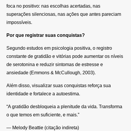
foca no positivo: nas escolhas acertadas, nas
superações silenciosas, nas ações que antes pareciam
impossíveis.
Por que registrar suas conquistas?
Segundo estudos em psicologia positiva, o registro
constante de gratidão e vitórias pode aumentar os níveis
de serotonina e reduzir sintomas de estresse e
ansiedade (Emmons & McCullough, 2003).
Além disso, visualizar suas conquistas reforça sua
identidade e fortalece a autoestima.
“A gratidão desbloqueia a plenitude da vida. Transforma
o que temos em suficiente, e mais.”
— Melody Beattie (citação indireta)