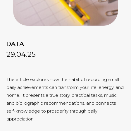
DATA
29.04.25
The article explores how the habit of recording small
daily achievements can transform your life, energy, and
home. It presents a true story, practical tasks, music
and bibliographic recommendations, and connects
self-knowledge to prosperity through daily
appreciation.