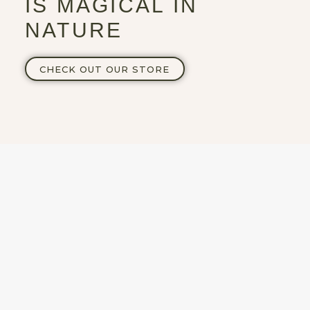
IS MAGICAL IN
NATURE
CHECK OUT OUR STORE