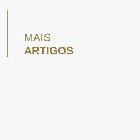
MAIS
ARTIGOS