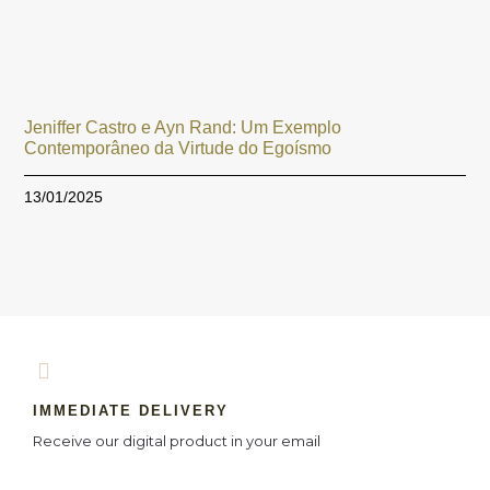
Jeniffer Castro e Ayn Rand: Um Exemplo
Contemporâneo da Virtude do Egoísmo
13/01/2025
IMMEDIATE DELIVERY
Receive our digital product in your email