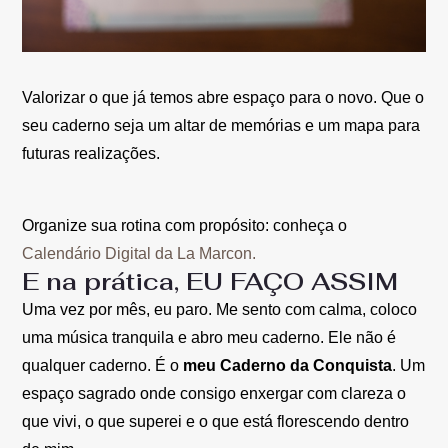
Valorizar o que já temos abre espaço para o novo. Que o
seu caderno seja um altar de memórias e um mapa para
futuras realizações.
Organize sua rotina com propósito: conheça o
Calendário Digital da La Marcon.
E na prática, EU FAÇO ASSIM
Uma vez por mês, eu paro. Me sento com calma, coloco
uma música tranquila e abro meu caderno. Ele não é
qualquer caderno. É o
meu Caderno da Conquista
. Um
espaço sagrado onde consigo enxergar com clareza o
que vivi, o que superei e o que está florescendo dentro