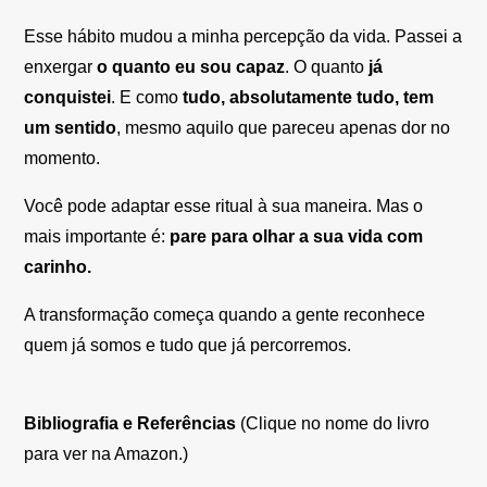
Esse hábito mudou a minha percepção da vida. Passei a
enxergar
o quanto eu sou capaz
. O quanto
já
conquistei
. E como
tudo, absolutamente tudo, tem
um sentido
, mesmo aquilo que pareceu apenas dor no
momento.
Você pode adaptar esse ritual à sua maneira. Mas o
mais importante é:
pare para olhar a sua vida com
carinho.
A transformação começa quando a gente reconhece
quem já somos e tudo que já percorremos.
Bibliografia e Referências
(Clique no nome do livro
para ver na Amazon.)