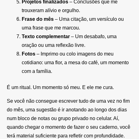
Projetos finalizados
– Conclusões que me
trouxeram alívio e orgulho.
Frase do mês
– Uma citação, um versículo ou
uma frase que me marcou.
Texto complementar
– Um desabafo, uma
oração ou uma reflexão livre.
Fotos
– Imprimo ou colo imagens do meu
cotidiano: uma flor, a mesa do café, um momento
com a família.
É um ritual. Um momento só meu. E ele me cura.
Se você não consegue escrever tudo de uma vez no fim
do mês, uma sugestão é ir anotando ao longo dos dias
num bloco de notas ou grupo privado no celular. Aí,
quando chegar o momento de fazer o seu caderno, você
terá material suficiente para refletir com profundidade.