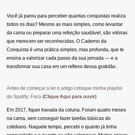
Você já parou para perceber quantas conquistas realiza
todos os dias? Mesmo as mais simples, como levantar
da cama ou preparar uma refeição saudável, são vitórias
que merecem ser reconhecidas. O Caderno da
Conquista é uma prática simples, mas profunda, que te
ensina a valorizar cada passo da sua jornada — e a
transformar sua casa em um reflexo dessa gratidão.
Antes de começar a ler o artigo coloque minha playlist
do Spotify: Foco
(Clique Aqui para ouvir)
Em 2017, fiquei travada da coluna. Foram quatro meses
na cama, sem conseguir fazer tarefas básicas do
cotidiano. Naquele tempo, percebi o quanto já tinha