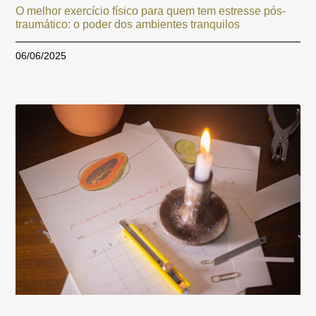
O melhor exercício físico para quem tem estresse pós-
traumático: o poder dos ambientes tranquilos
06/06/2025