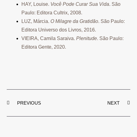
HAY, Louise.
Você Pode Curar Sua Vida
. São
Paulo: Editora Cultrix, 2008.
LUZ, Márcia.
O Milagre da Gratidão
. São Paulo:
Editora Universo dos Livros, 2016.
VIEIRA, Camila Saraiva.
Plenitude
. São Paulo:
Editora Gente, 2020.
PREVIOUS
NEXT