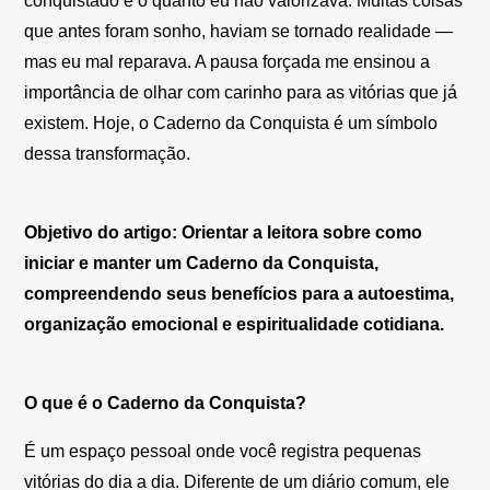
conquistado e o quanto eu não valorizava. Muitas coisas
que antes foram sonho, haviam se tornado realidade —
mas eu mal reparava. A pausa forçada me ensinou a
importância de olhar com carinho para as vitórias que já
existem. Hoje, o Caderno da Conquista é um símbolo
dessa transformação.
Objetivo do artigo: Orientar a leitora sobre como
iniciar e manter um Caderno da Conquista,
compreendendo seus benefícios para a autoestima,
organização emocional e espiritualidade cotidiana.
O que é o Caderno da Conquista?
É um espaço pessoal onde você registra pequenas
vitórias do dia a dia. Diferente de um diário comum, ele