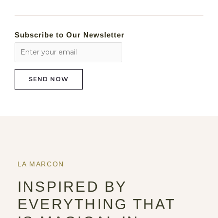
Subscribe to Our Newsletter
LA MARCON
INSPIRED BY
EVERYTHING THAT