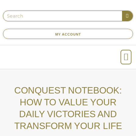
MY ACCOUNT
CONQUEST NOTEBOOK:
HOW TO VALUE YOUR
DAILY VICTORIES AND
TRANSFORM YOUR LIFE