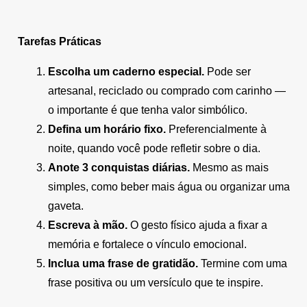
Tarefas Práticas
Escolha um caderno especial.
Pode ser
artesanal, reciclado ou comprado com carinho —
o importante é que tenha valor simbólico.
Defina um horário fixo.
Preferencialmente à
noite, quando você pode refletir sobre o dia.
Anote 3 conquistas diárias.
Mesmo as mais
simples, como beber mais água ou organizar uma
gaveta.
Escreva à mão.
O gesto físico ajuda a fixar a
memória e fortalece o vínculo emocional.
Inclua uma frase de gratidão.
Termine com uma
frase positiva ou um versículo que te inspire.