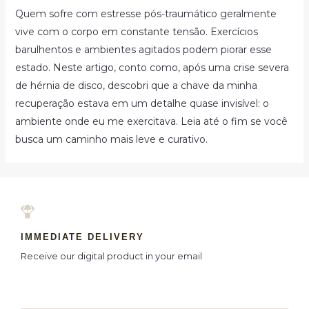
Quem sofre com estresse pós-traumático geralmente
vive com o corpo em constante tensão. Exercícios
barulhentos e ambientes agitados podem piorar esse
estado. Neste artigo, conto como, após uma crise severa
de hérnia de disco, descobri que a chave da minha
recuperação estava em um detalhe quase invisível: o
ambiente onde eu me exercitava. Leia até o fim se você
busca um caminho mais leve e curativo.
IMMEDIATE DELIVERY
Receive our digital product in your email