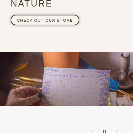
NATURE
CHECK OUT OUR STORE