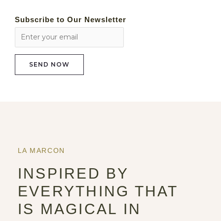
Subscribe to Our Newsletter
LA MARCON
INSPIRED BY
EVERYTHING THAT
IS MAGICAL IN