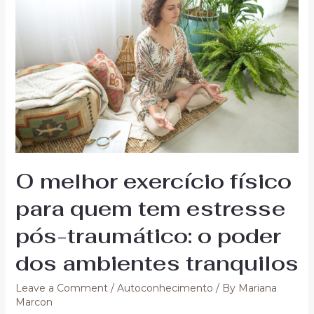
O melhor exercício físico
para quem tem estresse
pós-traumático: o poder
dos ambientes tranquilos
Leave a Comment
/
Autoconhecimento
/ By
Mariana
Marcon