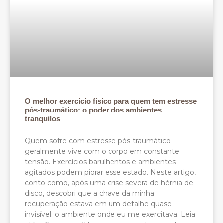
O melhor exercício físico para quem tem estresse
pós-traumático: o poder dos ambientes
tranquilos
Quem sofre com estresse pós-traumático
geralmente vive com o corpo em constante
tensão. Exercícios barulhentos e ambientes
agitados podem piorar esse estado. Neste artigo,
conto como, após uma crise severa de hérnia de
disco, descobri que a chave da minha
recuperação estava em um detalhe quase
invisível: o ambiente onde eu me exercitava. Leia