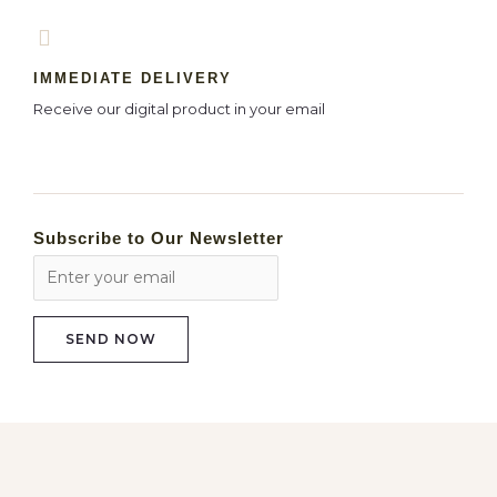
IMMEDIATE DELIVERY
Receive our digital product in your email
Subscribe to Our Newsletter