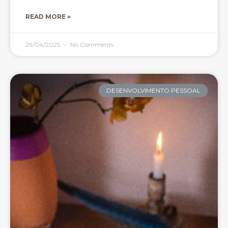
READ MORE »
29/04/2025
No Comments
DESENVOLVIMENTO PESSOAL