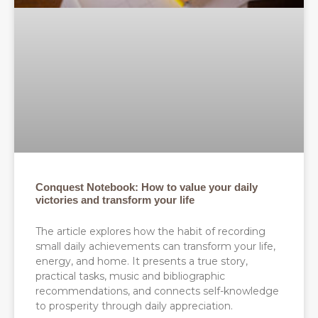
Conquest Notebook: How to value your daily
victories and transform your life
The article explores how the habit of recording
small daily achievements can transform your life,
energy, and home. It presents a true story,
practical tasks, music and bibliographic
recommendations, and connects self-knowledge
to prosperity through daily appreciation.