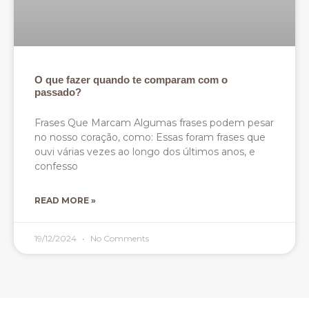
O que fazer quando te comparam com o
passado?
Frases Que Marcam Algumas frases podem pesar
no nosso coração, como: Essas foram frases que
ouvi várias vezes ao longo dos últimos anos, e
confesso
READ MORE »
19/12/2024
No Comments