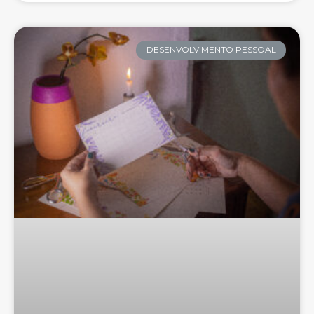
DESENVOLVIMENTO PESSOAL