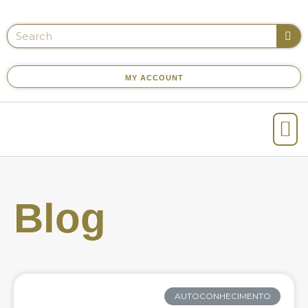
MY ACCOUNT
Blog
AUTOCONHECIMENTO