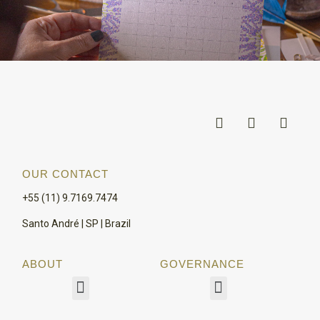
OUR CONTACT
+55 (11) 9.7169.7474
Santo André | SP | Brazil
ABOUT
GOVERNANCE