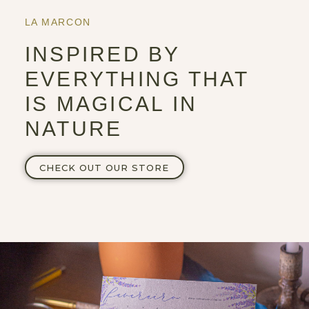
LA MARCON
INSPIRED BY
EVERYTHING THAT
IS MAGICAL IN
NATURE
CHECK OUT OUR STORE