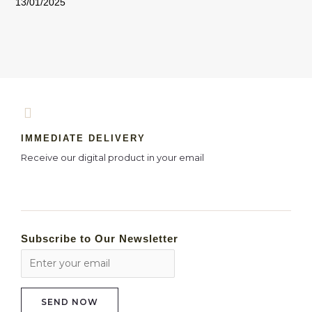
13/01/2025
IMMEDIATE DELIVERY
Receive our digital product in your email
Subscribe to Our Newsletter