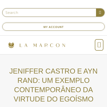
MY ACCOUNT
JENIFFER CASTRO E AYN
RAND: UM EXEMPLO
CONTEMPORÂNEO DA
VIRTUDE DO EGOÍSMO