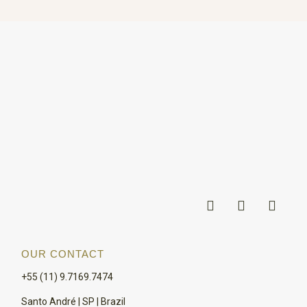
OUR CONTACT
+55 (11) 9.7169.7474
Santo André | SP | Brazil