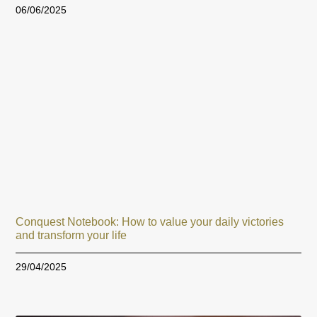
06/06/2025
Conquest Notebook: How to value your daily victories
and transform your life
29/04/2025