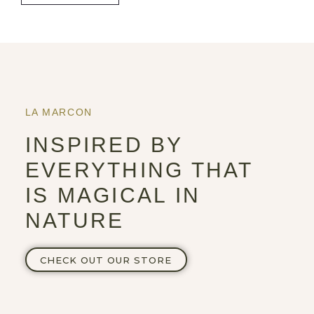
LA MARCON
INSPIRED BY
EVERYTHING THAT
IS MAGICAL IN
NATURE
CHECK OUT OUR STORE