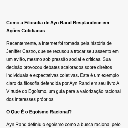
Como a Filosofia de Ayn Rand Resplandece em
Ações Cotidianas
Recentemente, a internet foi tomada pela história de
Jeniffer Castro, que se recusou a trocar seu assento em
um avião, mesmo sob pressão social e críticas. Sua
decisão provocou debates acalorados sobre direitos
individuais e expectativas coletivas. Este é um exemplo
claro da filosofia defendida por Ayn Rand em seu livro A
Virtude do Egoísmo, um guia para a valorização racional
dos interesses próprios.
O Que É o Egoísmo Racional?
Ayn Rand definiu o egoísmo como a busca racional pelo