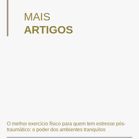
MAIS
ARTIGOS
O melhor exercício físico para quem tem estresse pós-
traumático: o poder dos ambientes tranquilos