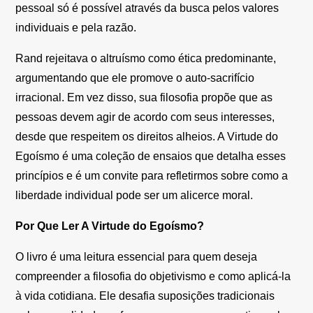
pessoal só é possível através da busca pelos valores
individuais e pela razão.
Rand rejeitava o altruísmo como ética predominante,
argumentando que ele promove o auto-sacrifício
irracional. Em vez disso, sua filosofia propõe que as
pessoas devem agir de acordo com seus interesses,
desde que respeitem os direitos alheios. A Virtude do
Egoísmo é uma coleção de ensaios que detalha esses
princípios e é um convite para refletirmos sobre como a
liberdade individual pode ser um alicerce moral.
Por Que Ler A Virtude do Egoísmo?
O livro é uma leitura essencial para quem deseja
compreender a filosofia do objetivismo e como aplicá-la
à vida cotidiana. Ele desafia suposições tradicionais