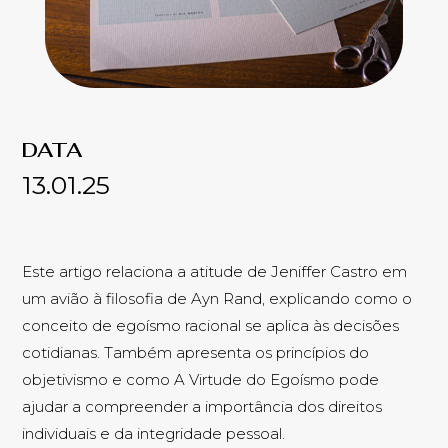
DATA
13.01.25
Este artigo relaciona a atitude de Jeniffer Castro em
um avião à filosofia de Ayn Rand, explicando como o
conceito de egoísmo racional se aplica às decisões
cotidianas. Também apresenta os princípios do
objetivismo e como A Virtude do Egoísmo pode
ajudar a compreender a importância dos direitos
individuais e da integridade pessoal.