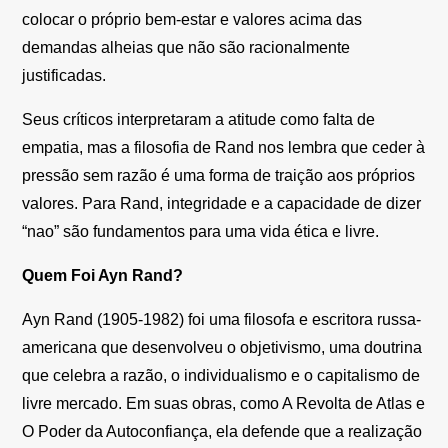
colocar o próprio bem-estar e valores acima das
demandas alheias que não são racionalmente
justificadas.
Seus críticos interpretaram a atitude como falta de
empatia, mas a filosofia de Rand nos lembra que ceder à
pressão sem razão é uma forma de traição aos próprios
valores. Para Rand, integridade e a capacidade de dizer
“nao” são fundamentos para uma vida ética e livre.
Quem Foi Ayn Rand?
Ayn Rand (1905-1982) foi uma filosofa e escritora russa-
americana que desenvolveu o objetivismo, uma doutrina
que celebra a razão, o individualismo e o capitalismo de
livre mercado. Em suas obras, como A Revolta de Atlas e
O Poder da Autoconfiança, ela defende que a realização