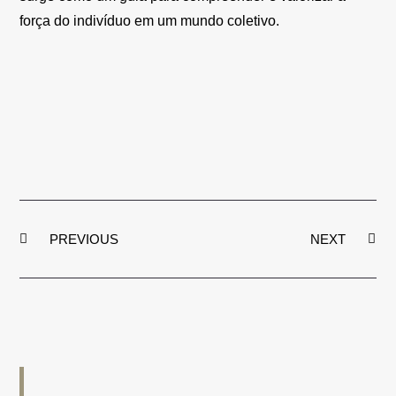
força do indivíduo em um mundo coletivo.
PREVIOUS
NEXT