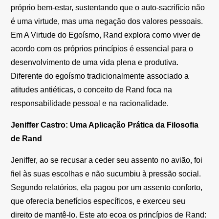
próprio bem-estar, sustentando que o auto-sacrifício não
é uma virtude, mas uma negação dos valores pessoais.
Em A Virtude do Egoísmo, Rand explora como viver de
acordo com os próprios princípios é essencial para o
desenvolvimento de uma vida plena e produtiva.
Diferente do egoísmo tradicionalmente associado a
atitudes antiéticas, o conceito de Rand foca na
responsabilidade pessoal e na racionalidade.
Jeniffer Castro: Uma Aplicação Prática da Filosofia
de Rand
Jeniffer, ao se recusar a ceder seu assento no avião, foi
fiel às suas escolhas e não sucumbiu à pressão social.
Segundo relatórios, ela pagou por um assento conforto,
que oferecia benefícios específicos, e exerceu seu
direito de mantê-lo. Este ato ecoa os princípios de Rand: