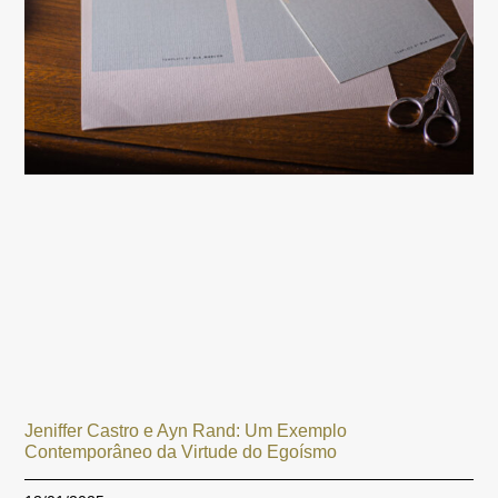
Jeniffer Castro e Ayn Rand: Um Exemplo
Contemporâneo da Virtude do Egoísmo