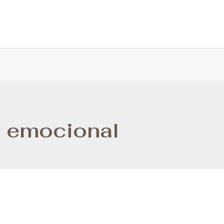
 emocional