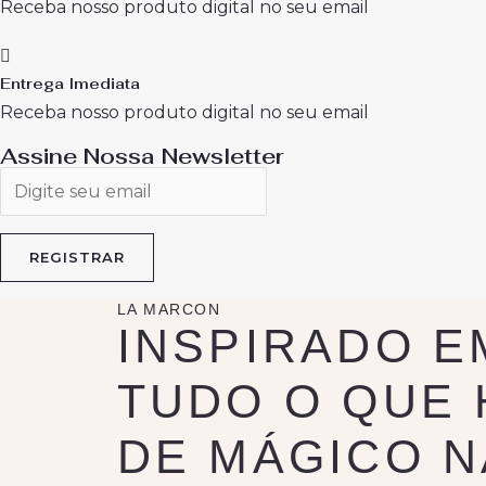
Receba nosso produto digital no seu email
Entrega Imediata
Receba nosso produto digital no seu email
Assine Nossa Newsletter
LA MARCON
INSPIRADO E
TUDO O QUE 
DE MÁGICO N