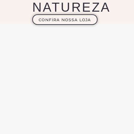
NATUREZA
CONFIRA NOSSA LOJA