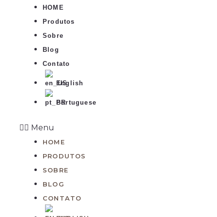
HOME
Produtos
Sobre
Blog
Contato
English
Portuguese
Menu
HOME
PRODUTOS
SOBRE
BLOG
CONTATO