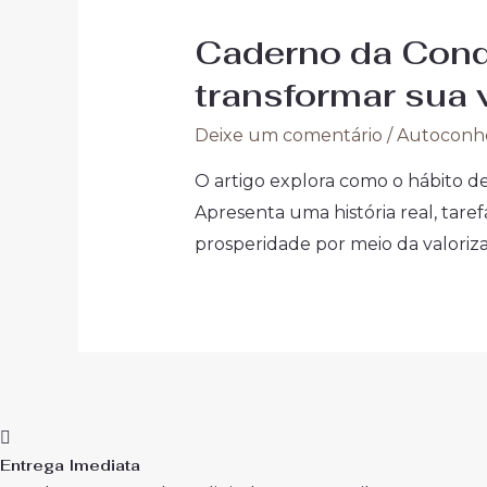
Caderno da Conqu
transformar sua 
Deixe um comentário
/
Autoconh
O artigo explora como o hábito de
Apresenta uma história real, taref
prosperidade por meio da valoriza
Entrega Imediata